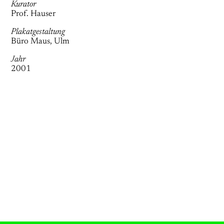
Kurator
Prof. Hauser
Plakatgestaltung
Büro Maus, Ulm
Jahr
2001