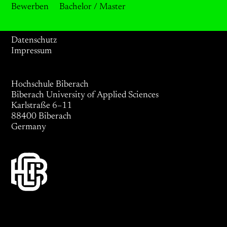
Bewerben
Bachelor / Master
Datenschutz
Impressum
Hochschule Biberach
Biberach University of Applied Sciences
Karlstraße 6–11
88400 Biberach
Germany