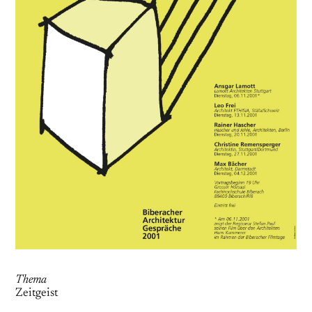
Thema
Zeitgeist