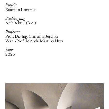
Projekt
Raum in Kontrast
Studiengang
Architektur (B.A.)
Professur
Prof. Dr.-Ing. Christina Jeschke
Vertr.-Prof. MArch. Martino Hutz
Jahr
2025