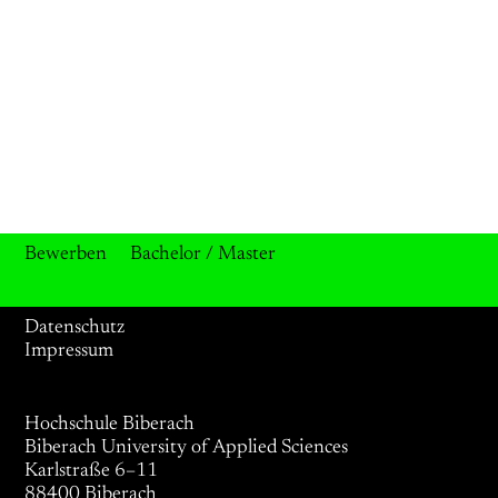
Bewerben
Bachelor / Master
Datenschutz
Impressum
Hochschule Biberach
Biberach University of Applied Sciences
Karlstraße 6–11
88400 Biberach